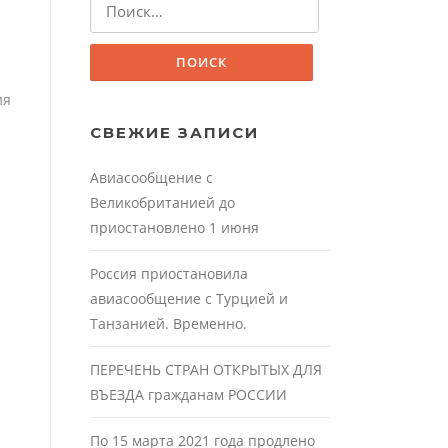
ия
СВЕЖИЕ ЗАПИСИ
Авиасообщение с
Великобританией до
приостановлено 1 июня
Россия приостановила
авиасообщение с Турцией и
Танзанией. Временно.
ПЕРЕЧЕНЬ СТРАН ОТКРЫТЫХ ДЛЯ
ВЪЕЗДА гражданам РОССИИ
По 15 марта 2021 года продлено