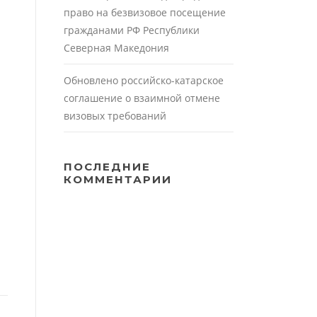
право на безвизовое посещение
гражданами РФ Республики
Северная Македония
Обновлено российско-катарское
соглашение о взаимной отмене
визовых требований
ПОСЛЕДНИЕ
КОММЕНТАРИИ