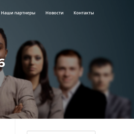
Наши партнеры
Новости
Контакты
6
Найти: