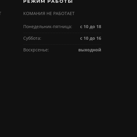
РЕЖИМ РАБОТЫ
Т
КОМАНИЯ НЕ РАБОТАЕТ
Понедельник-пятница:
с 10 до 18
Суббота:
с 10 до 16
Воскрсенье:
выходной