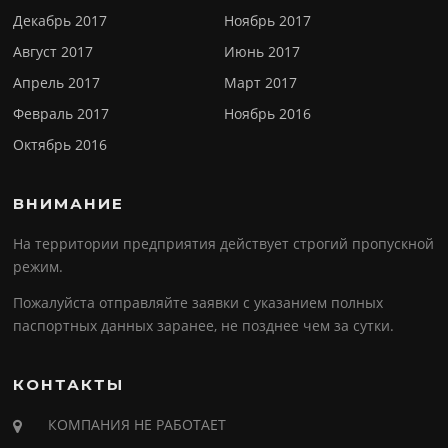
Декабрь 2017
Ноябрь 2017
Август 2017
Июнь 2017
Апрель 2017
Март 2017
Февраль 2017
Ноябрь 2016
Октябрь 2016
ВНИМАНИЕ
На территории предприятия действует строгий пропускной
режим.
Пожалуйста отправляйте заявки с указанием полных
паспортных данных заранее, не позднее чем за сутки.
КОНТАКТЫ
КОМПАНИЯ НЕ РАБОТАЕТ