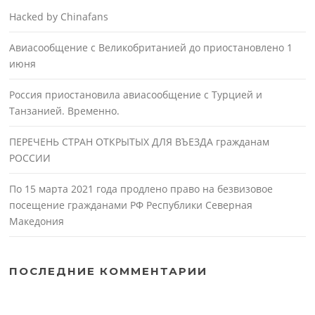
Hacked by Chinafans
Авиасообщение с Великобританией до приостановлено 1
июня
Россия приостановила авиасообщение с Турцией и
Танзанией. Временно.
ПЕРЕЧЕНЬ СТРАН ОТКРЫТЫХ ДЛЯ ВЪЕЗДА гражданам
РОССИИ
По 15 марта 2021 года продлено право на безвизовое
посещение гражданами РФ Республики Северная
Македония
ПОСЛЕДНИЕ КОММЕНТАРИИ