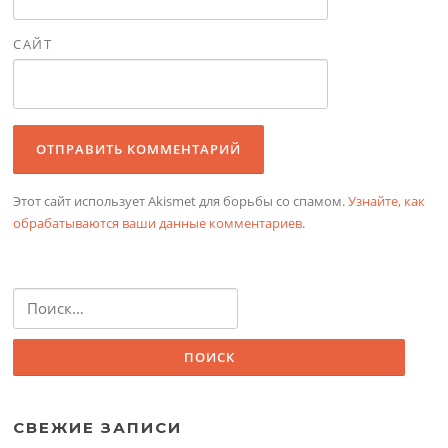
САЙТ
Этот сайт использует Akismet для борьбы со спамом.
Узнайте, как
обрабатываются ваши данные комментариев
.
Найти:
СВЕЖИЕ ЗАПИСИ