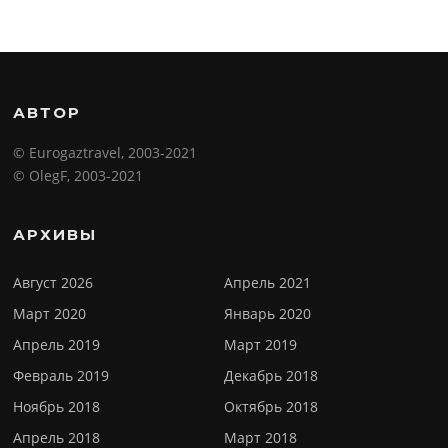
АВТОР
© Eurogaztravel, 2003-2021
© OlegF, 2003-2021
АРХИВЫ
Август 2026
Апрель 2021
Март 2020
Январь 2020
Апрель 2019
Март 2019
Февраль 2019
Декабрь 2018
Ноябрь 2018
Октябрь 2018
Апрель 2018
Март 2018