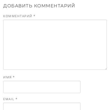
ДОБАВИТЬ КОММЕНТАРИЙ
КОММЕНТАРИЙ
*
ИМЯ
*
EMAIL
*