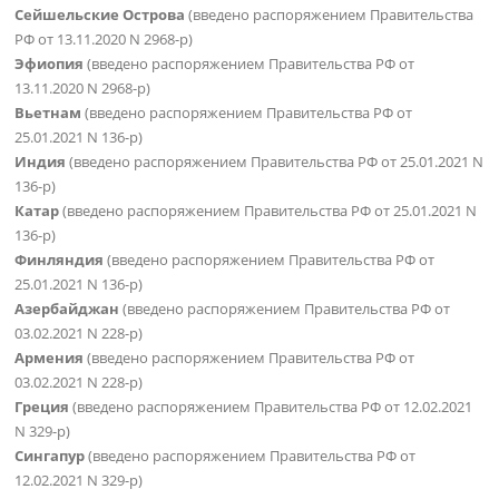
Сейшельские Острова
(введено распоряжением Правительства
РФ от 13.11.2020 N 2968-р)
Эфиопия
(введено распоряжением Правительства РФ от
13.11.2020 N 2968-р)
Вьетнам
(введено распоряжением Правительства РФ от
25.01.2021 N 136-р)
Индия
(введено распоряжением Правительства РФ от 25.01.2021 N
136-р)
Катар
(введено распоряжением Правительства РФ от 25.01.2021 N
136-р)
Финляндия
(введено распоряжением Правительства РФ от
25.01.2021 N 136-р)
Азербайджан
(введено распоряжением Правительства РФ от
03.02.2021 N 228-р)
Армения
(введено распоряжением Правительства РФ от
03.02.2021 N 228-р)
Греция
(введено распоряжением Правительства РФ от 12.02.2021
N 329-р)
Сингапур
(введено распоряжением Правительства РФ от
12.02.2021 N 329-р)