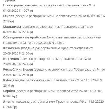
Швейцария
(введено распоряжением Правительства РФ от
01.08.2020 N 1997-р)
Египет
(введено распоряжением Правительства РФ от 02.09.2020 N
2236-р)
Мальдивы
(введено распоряжением Правительства РФ от
02.09.2020 N 2236-р)
Объединенные Арабские Эмираты
(введено распоряжением
Правительства РФ от 02.09.2020 N 2236-р)
Казахстан
(введено распоряжением Правительства РФ от
20.09.2020 N 2406-р)
Киргизия
(введено распоряжением Правительства РФ от
20.09.2020 N 2406-р)
Республика Корея
(введено распоряжением Правительства РФ от
20.09.2020 N 2406-р)
Куба
(введено распоряжением Правительства РФ от 14.10.2020 N
2649-р)
Сербия
(введено распоряжением Правительства РФ от 14.10.2020
N 2649-р)
Япония
(введено распоряжением Правительства РФ от 14.10.2020
N 2649-р)