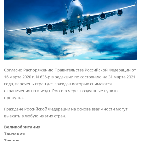
Согласно Распоряжению Правительства Российской Федерации от
16 марта 2020 г. N 635-р в редакции по состоянию на 31 марта 2021
года, перечень стран для граждан которых снимаются
ограничения на въезд в Россию через воздушные пункты
пропуска.
Граждане Российской Федерации на основе взаимности могут
выехать в любую из этих стран.
Великобритания
Танзания
Турция