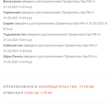
Венесуэла
(введено распоряжением Правительства РФ от
31.03.2021 N 814-р)
Германия
(введено распоряжением Правительства РФ от
31.03.2021 N 814-р)
Сирия
(введено распоряжением Правительства РФ от 31.03.2021 N
814-р)
Таджикистан
(введено распоряжением Правительства РФ от
31.03.2021 N 814-р)
Узбекистан
(введено распоряжением Правительства РФ от
31.03.2021 N 814-р)
Шри-Ланка
(введено распоряжением Правительства РФ от
31.03.2021 N 814-р)
ОПУБЛИКОВАНО В
ЗАКОНОДАТЕЛЬСТВО
,
ТУРИЗМ
ОТМЕЧЕНО
СПИСОК СТРАН