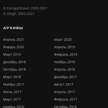
© Eurogaztravel, 2003-2021
© OlegF, 2003-2021
АРХИВЫ
Апрель 2021
Март 2020
Январь 2020
Апрель 2019
Март 2019
Февраль 2019
Декабрь 2018
Ноябрь 2018
Октябрь 2018
Апрель 2018
Март 2018
Декабрь 2017
Ноябрь 2017
Август 2017
Июнь 2017
Апрель 2017
Март 2017
Февраль 2017
Ноябрь 2016
Октябрь 2016