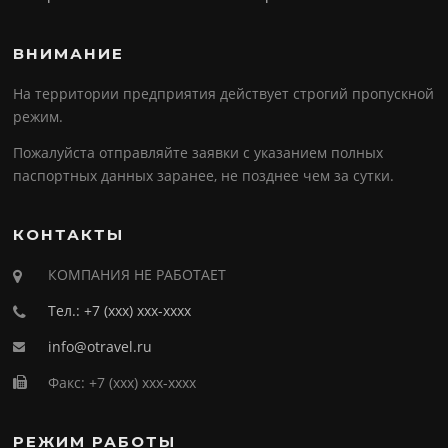
ВНИМАНИЕ
На территории предприятия действует строгий пропускной
режим.
Пожалуйста отправляйте заявки с указанием полных
паспортных данных заранее, не позднее чем за сутки.
КОНТАКТЫ
КОМПАНИЯ НЕ РАБОТАЕТ
Тел.: +7 (ххх) ххх-хххх
info@otravel.ru
Факс: +7 (ххх) ххх-хххх
РЕЖИМ РАБОТЫ