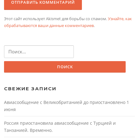
Этот сайт использует Akismet для борьбы со спамом.
Узнайте, как
обрабатываются ваши данные комментариев
.
Найти:
СВЕЖИЕ ЗАПИСИ
Авиасообщение с Великобританией до приостановлено 1
июня
Россия приостановила авиасообщение с Турцией и
Танзанией. Временно.