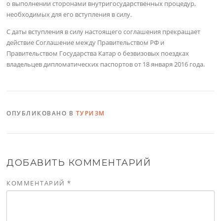
о выполнении сторонами внутригосударственных процедур,
необходимых для его вступления в силу.
С даты вступления в силу настоящего соглашения прекращает
действие Соглашение между Правительством РФ и
Правительством Государства Катар о безвизовых поездках
владельцев дипломатических паспортов от 18 января 2016 года.
ОПУБЛИКОВАНО В
ТУРИЗМ
ДОБАВИТЬ КОММЕНТАРИЙ
КОММЕНТАРИЙ
*